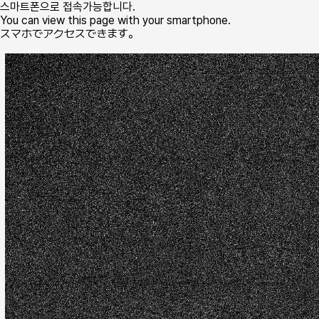
스마트폰으로 접속가능합니다.
You can view this page with your smartphone.
スマホでアクセスできます。